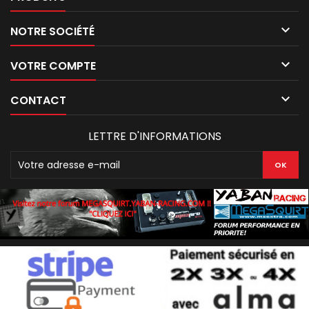

NOTRE SOCIÉTÉ

VOTRE COMPTE

CONTACT
LETTRE D'INFORMATIONS