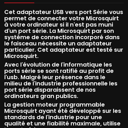
Cet adaptateur USB vers port Série vous
permet de connecter votre Microsquirt
à votre ordinateur si il n'est pas muni
d'un port série. La Microsquirt par son
système de connection incorporé dans
le faisceau nécessite un adaptateur
particulier. Cet adaptateur est testé sur
Microsquirt.
Avec l'évolution de l'informatique les
ports série se sont ratifié au profit de
l'usb. Malgré leur présence dans le
milieu de l'industrie professionnelle les
port série disparaissent de nos
ordinateurs gran publics.
La gestion moteur programmable
Microsquirt ayant été développé sur les
standards de l'industrie pour une
qualité et une fiabilité maximale, utilise