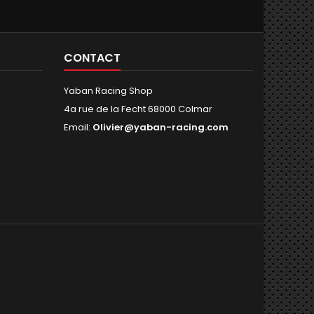
CONTACT
Yaban Racing Shop
4a rue de la Fecht 68000 Colmar
Email:
Olivier@yaban-racing.com