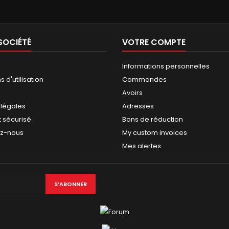
SOCIÉTÉ
VOTRE COMPTE
Informations personnelles
 d'utilisation
Commandes
Avoirs
 légales
Adresses
 sécurisé
Bons de réduction
ez-nous
My custom invoices
Mes alertes