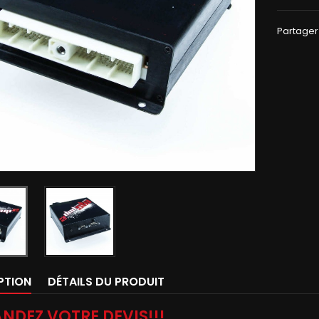
Partager
PTION
DÉTAILS DU PRODUIT
NDEZ VOTRE DEVIS!!!