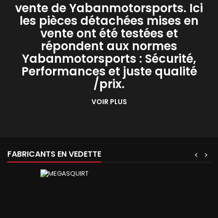
vente de Yabanmotorsports. Ici
les pièces détachées mises en
vente ont été testées et
répondent aux normes
Yabanmotorsports : Sécurité,
Performances et juste qualité
/prix.
VOIR PLUS
FABRICANTS EN VEDETTE
<
>