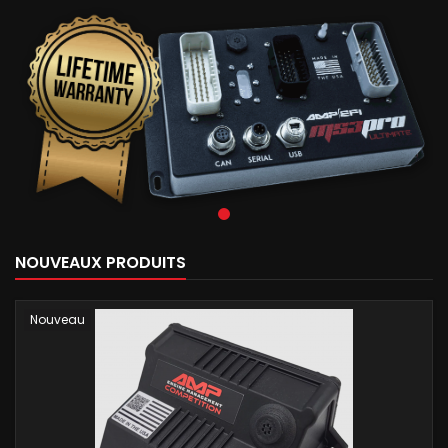
NOUVEAUX PRODUITS
Nouveau