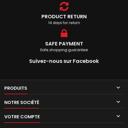
PRODUCT RETURN
14 days for return
SAFE PAYMENT
Safe shopping guarantee
Suivez-nous sur Facebook

PRODUITS

NOTRE SOCIÉTÉ

VOTRE COMPTE