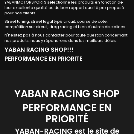
YABANMOTORSPORTS sélectionne les produits en fonction de
leur excellente qualité ou du bon rapport qualité prix proposé
pour nos clients.
Street tuning, street légal typé circuit, course de côte,
compétition sur circuit, drag racing et bien d'autres disciplines.
N'hésitez pas à nous contacter pour toute question concernant
nos produits, nous y répondrons dans les meilleurs délais.
YABAN RACING SHOP!!!
PERFORMANCE EN PRIORITE
YABAN RACING SHOP
PERFORMANCE EN
PRIORITÉ
YABAN-RACING est le site de