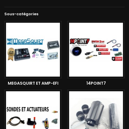
Sous-catégories
MEGASQUIRT ET AMP-EFI
14POINT7