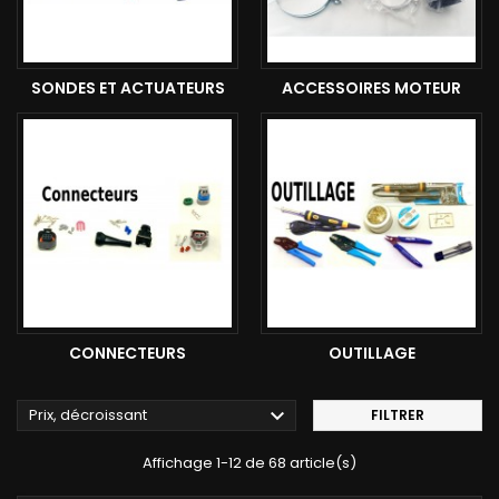
SONDES ET ACTUATEURS
ACCESSOIRES MOTEUR
CONNECTEURS
OUTILLAGE

Prix, décroissant
FILTRER
Affichage 1-12 de 68 article(s)