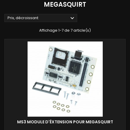
MEGASQUIRT

Prix, décroissant
Affichage 1-7 de 7 article(s)
MS3 MODULE D'ÉXTENSION POUR MEGASQUIRT