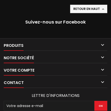
RETOUR EN HAUT

Suivez-nous sur Facebook

PRODUITS

NOTRE SOCIÉTÉ

VOTRE COMPTE

CONTACT
LETTRE D'INFORMATIONS