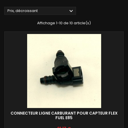

Prix, décroissant
Affichage 1-10 de 10 article(s)
CONNECTEUR LIGNE CARBURANT POUR CAPTEUR FLEX
FUEL E85