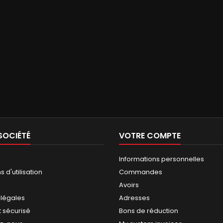
SOCIÉTÉ
VOTRE COMPTE
Informations personnelles
 d'utilisation
Commandes
Avoirs
 légales
Adresses
 sécurisé
Bons de réduction