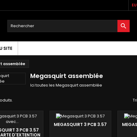
EU

U SITE
t assemblée
Megasquirt assemblée
Ici toutes les Megasquirt assemblée
roduits.
Tr
MEGASQUIRT 3 PCB 3.57
MEGAS
QUIRT 3 PCB 3.57
ARTE D'EXTENTION