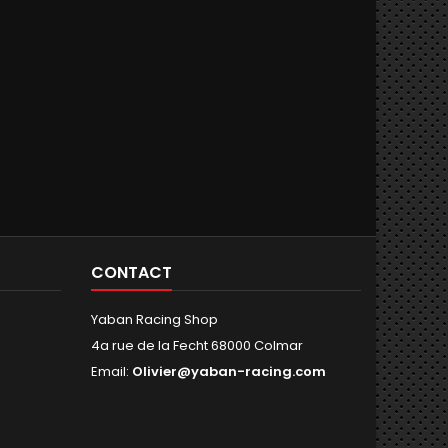
CONTACT
Yaban Racing Shop
4a rue de la Fecht 68000 Colmar
Email:
Olivier@yaban-racing.com