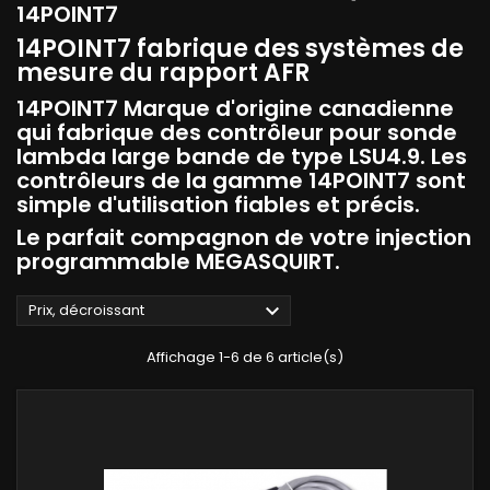
14POINT7
14POINT7 fabrique des systèmes de
mesure du rapport AFR
14POINT7 Marque d'origine canadienne
qui fabrique des contrôleur pour sonde
lambda large bande de type LSU4.9. Les
contrôleurs de la gamme 14POINT7 sont
simple d'utilisation fiables et précis.
Le parfait compagnon de votre injection
programmable MEGASQUIRT.

Prix, décroissant
Affichage 1-6 de 6 article(s)