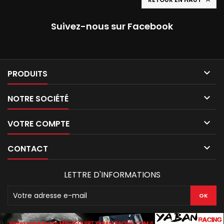

Suivez-nous sur Facebook

PRODUITS

NOTRE SOCIÉTÉ

VOTRE COMPTE

CONTACT
LETTRE D'INFORMATIONS