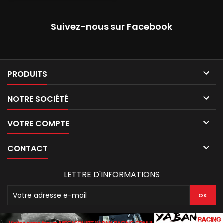
Suivez-nous sur Facebook

PRODUITS

NOTRE SOCIÉTÉ

VOTRE COMPTE

CONTACT
LETTRE D'INFORMATIONS