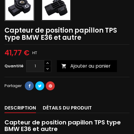
Capteur de position papillon TPS
type BMW E36 et autre
41,77 €
HT
Ajouter au panier
Quantité

Partager
DESCRIPTION
DÉTAILS DU PRODUIT
Capteur de position papillon TPS type
BMW E36 et autre