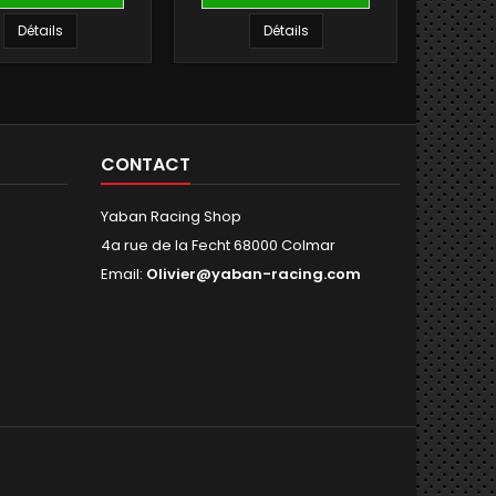
Détails
Détails
CONTACT
Yaban Racing Shop
4a rue de la Fecht 68000 Colmar
Email:
Olivier@yaban-racing.com