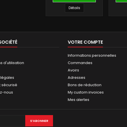
Détails
SOCIÉTÉ
VOTRE COMPTE
Informations personnelles
 d'utilisation
Commandes
Avoirs
 légales
Adresses
 sécurisé
Bons de réduction
ez-nous
My custom invoices
Mes alertes