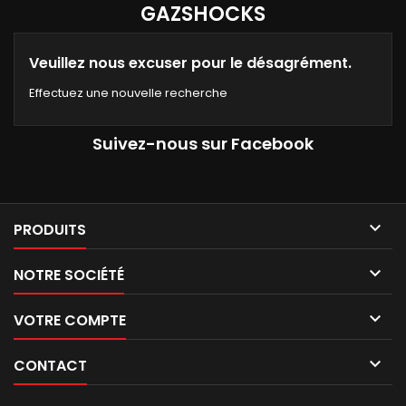
GAZSHOCKS
Veuillez nous excuser pour le désagrément.
Effectuez une nouvelle recherche
Suivez-nous sur Facebook

PRODUITS

NOTRE SOCIÉTÉ

VOTRE COMPTE

CONTACT